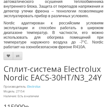
автоматического осушения теплообменника
внутреннего блока. Защита от перепадов напряжения и
детектор утечки фреона – технологии позволяющие
эксплуатировать прибор в различных условиях.
Nordic адаптирован к российским условиям
эксплуатации и способен работать в широком
диапазоне температур. В частности, его можно
использовать для обогрева помещений при
температуре наружного воздуха до -7°С. Nordic
работает на озонобезопасном фреоне R410A.
Сплит-система Electrolux
Nordic EACS-30HT/N3_24Y
Производитель:
Electrolux
Модель: 27154
Наличие: Есть в наличии
115990р.