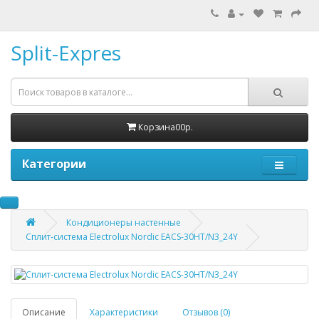
Split-Expres
Корзина
0
0р.
Категории
Кондиционеры настенные
Сплит-система Electrolux Nordic EACS-30HT/N3_24Y
Описание
Характеристики
Отзывов (0)