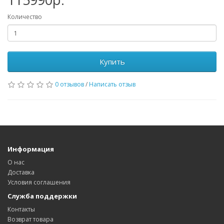
Количество
Купить
0 отзывов
/
Написать отзыв
Информация
О нас
Доставка
Условия соглашения
Служба поддержки
Контакты
Возврат товара