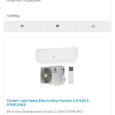
позволяет поддержив..
103690р.
Сплит-система Electrolux Fusion 2.0 EACS-
07HF2/N3
Electrolux (Электролюкс) Fusion 2.0 EACS-07HF2/N3 –