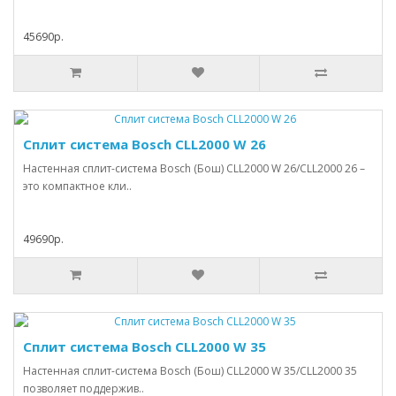
45690р.
Сплит система Bosch CLL2000 W 26
Настенная сплит-система Bosch (Бош) CLL2000 W 26/CLL2000 26 –
это компактное кли..
49690р.
Сплит система Bosch CLL2000 W 35
Настенная сплит-система Bosch (Бош) CLL2000 W 35/CLL2000 35
позволяет поддержив..