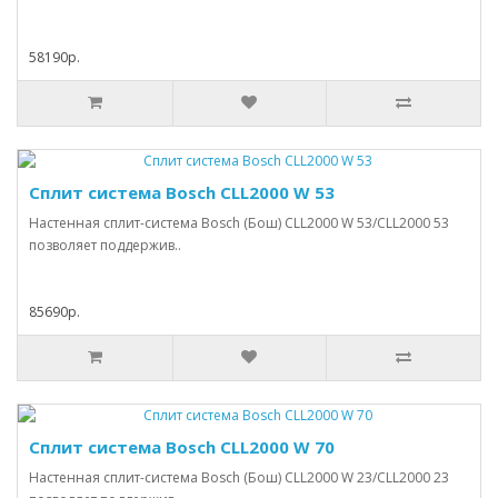
58190р.
Сплит система Bosch CLL2000 W 53
Настенная сплит-система Bosch (Бош) CLL2000 W 53/CLL2000 53
позволяет поддержив..
85690р.
Сплит система Bosch CLL2000 W 70
Настенная сплит-система Bosch (Бош) CLL2000 W 23/CLL2000 23