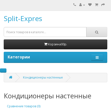
Split-Expres
Корзина
0
0р.
Категории
Кондиционеры настенные
Кондиционеры настенные
Сравнение товаров (0)