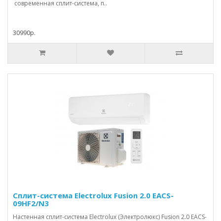
современная сплит-система, п..
30990р.
Сплит-система Electrolux Fusion 2.0 EACS-
09HF2/N3
Настенная сплит-система Electrolux (Электролюкс) Fusion 2.0 EACS-