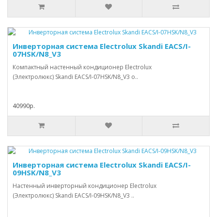
Инверторная система Electrolux Skandi EACS/I-
07HSK/N8_V3
Компактный настенный кондиционер Electrolux
(Электролюкс) Skandi EACS/I-07HSK/N8_V3 о..
40990р.
Инверторная система Electrolux Skandi EACS/I-
09HSK/N8_V3
Настенный инверторный кондиционер Electrolux
(Электролюкс) Skandi EACS/I-09HSK/N8_V3 ..